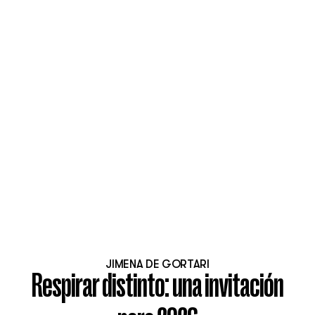
JIMENA DE GORTARI
Respirar distinto: una invitación