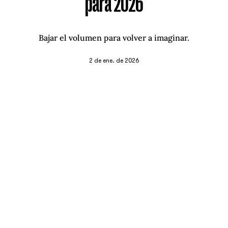
para 2026
Bajar el volumen para volver a imaginar.
2 de ene. de 2026