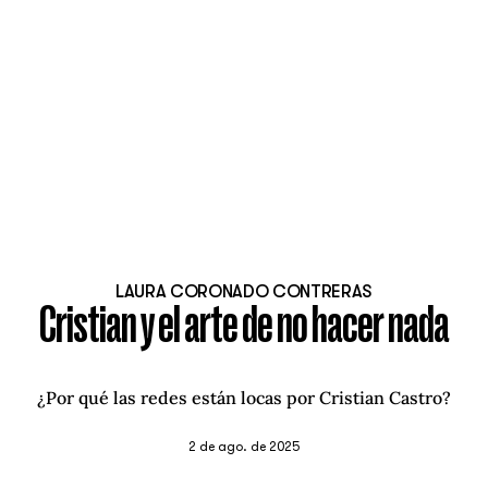
LAURA CORONADO CONTRERAS
Cristian y el arte de no hacer nada
¿Por qué las redes están locas por Cristian Castro?
2 de ago. de 2025