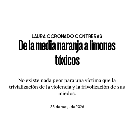
LAURA CORONADO CONTRERAS
De la media naranja a limones
tóxicos
No existe nada peor para una víctima que la
trivialización de la violencia y la frivolización de sus
miedos.
23 de may. de 2026