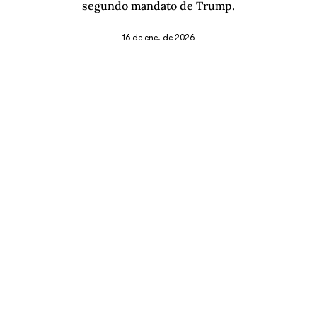
segundo mandato de Trump.
16 de ene. de 2026