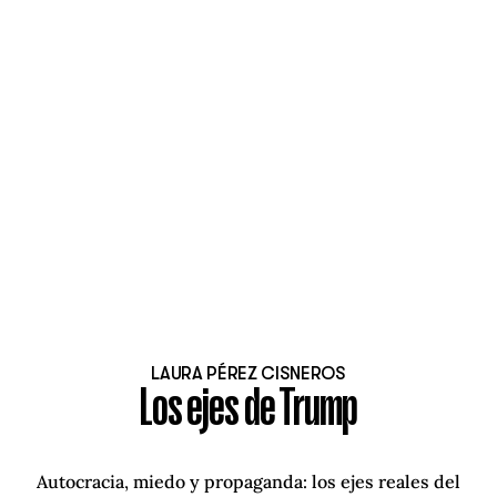
LAURA PÉREZ CISNEROS
Los ejes de Trump
Autocracia, miedo y propaganda: los ejes reales del