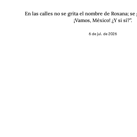
En las calles no se grita el nombre de Roxana; se g
¡Vamos, México! ¿Y si sí?”.
6 de jul. de 2026