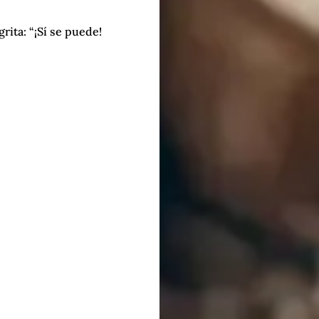
rita: “¡Sí se puede!