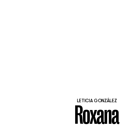
LETICIA GONZÁLEZ
Roxana