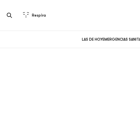
Respira
LAS DE HOY
EMERGENCIAS SANIT