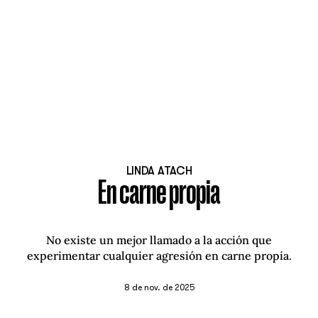
LINDA ATACH
En carne propia
No existe un mejor llamado a la acción que
experimentar cualquier agresión en carne propia.
8 de nov. de 2025