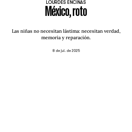
LOURDES ENCINAS
México, roto
Las niñas no necesitan lástima: necesitan verdad,
memoria y reparación.
8 de jul. de 2025