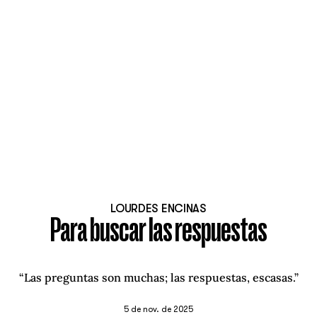
LOURDES ENCINAS
Para buscar las respuestas
“Las preguntas son muchas; las respuestas, escasas.”
5 de nov. de 2025