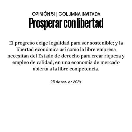
OPINIÓN 51 | COLUMNA INVITADA
Prosperar con libertad
El progreso exige legalidad para ser sostenible; y la
libertad económica así como la libre empresa
necesitan del Estado de derecho para crear riqueza y
empleo de calidad, en una economía de mercado
abierta a la libre competencia.
25 de oct. de 2024