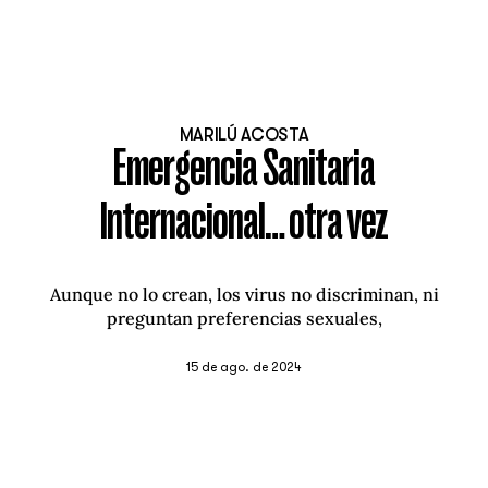
MARILÚ ACOSTA
Emergencia Sanitaria
Internacional… otra vez
Aunque no lo crean, los virus no discriminan, ni
preguntan preferencias sexuales,
15 de ago. de 2024