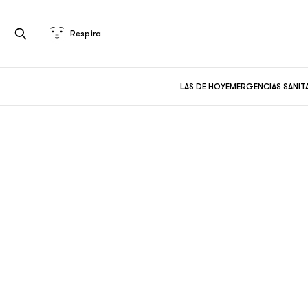
Respira
LAS DE HOY
EMERGENCIAS SANIT