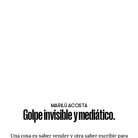
MARILÚ ACOSTA
Golpe invisible y mediático.
Una cosa es saber vender y otra saber escribir para