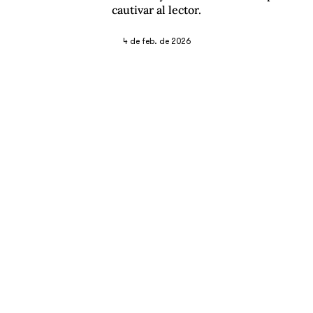
cautivar al lector.
4 de feb. de 2026