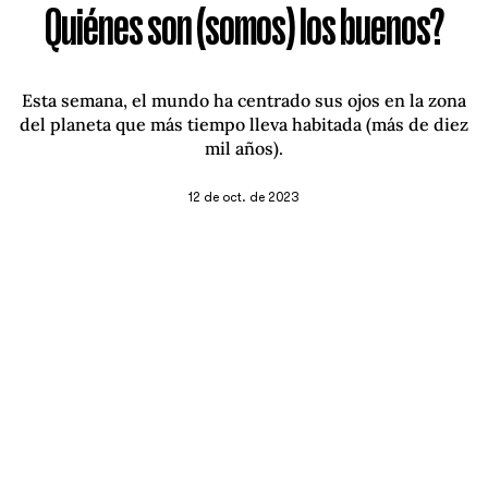
Quiénes son (somos) los buenos?
Esta semana, el mundo ha centrado sus ojos en la zona
del planeta que más tiempo lleva habitada (más de diez
mil años).
12 de oct. de 2023