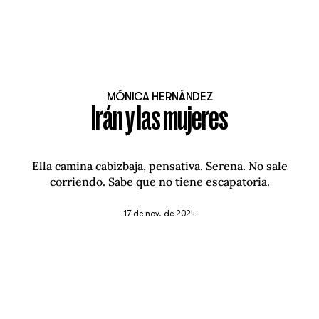
MÓNICA HERNÁNDEZ
Irán y las mujeres
Ella camina cabizbaja, pensativa. Serena. No sale
corriendo. Sabe que no tiene escapatoria.
17 de nov. de 2024