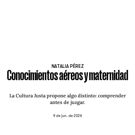
NATALIA PÉREZ
Conocimientos aéreos y maternidad
La Cultura Justa propone algo distinto: comprender
antes de juzgar.
9 de jun. de 2026