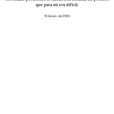
que para mí era difícil.
10 de jun. de 2026