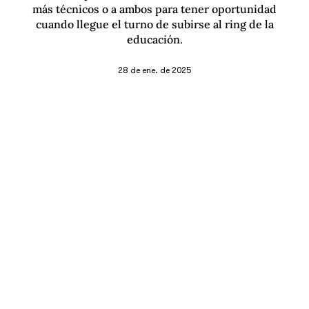
más técnicos o a ambos para tener oportunidad
cuando llegue el turno de subirse al ring de la
educación.
28 de ene. de 2025