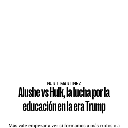
NURIT MARTINEZ
Alushe vs Hulk, la lucha por la
educación en la era Trump
Más vale empezar a ver si formamos a más rudos o a