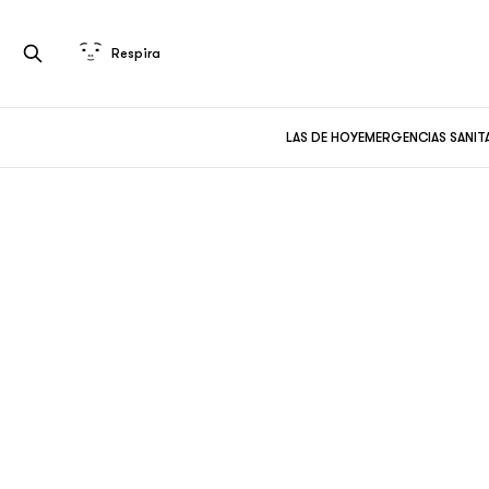
Respira
LAS DE HOY
EMERGENCIAS SANIT