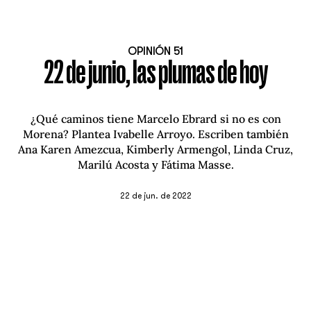
OPINIÓN 51
22 de junio, las plumas de hoy
¿Qué caminos tiene Marcelo Ebrard si no es con
Morena? Plantea Ivabelle Arroyo. Escriben también
Ana Karen Amezcua, Kimberly Armengol, Linda Cruz,
Marilú Acosta y Fátima Masse.
22 de jun. de 2022