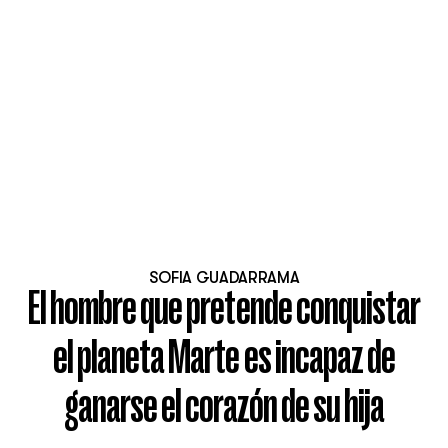
SOFIA GUADARRAMA
El hombre que pretende conquistar
el planeta Marte es incapaz de
ganarse el corazón de su hija