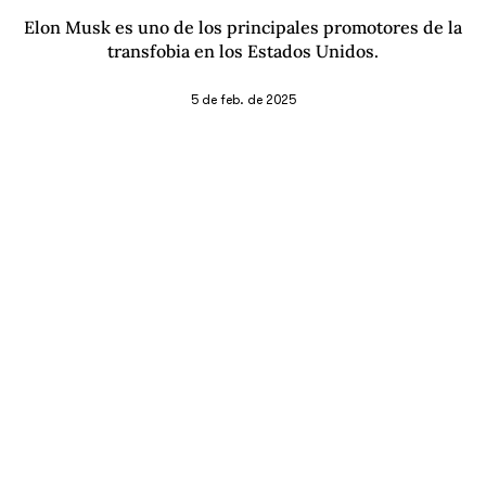
Elon Musk es uno de los principales promotores de la
transfobia en los Estados Unidos.
5 de feb. de 2025