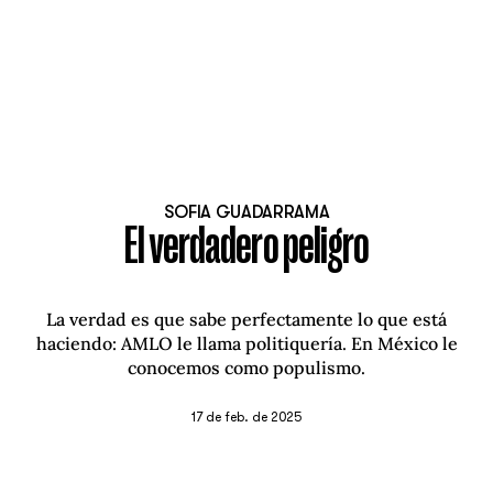
SOFIA GUADARRAMA
El verdadero peligro
La verdad es que sabe perfectamente lo que está
haciendo: AMLO le llama politiquería. En México le
conocemos como populismo.
17 de feb. de 2025