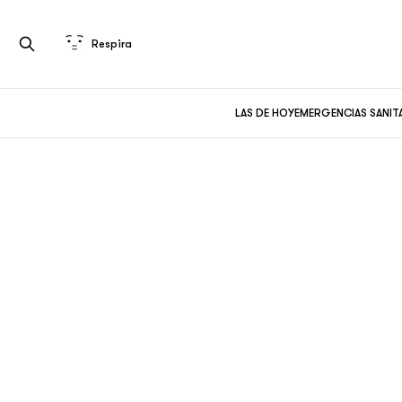
Respira
LAS DE HOY
EMERGENCIAS SANIT