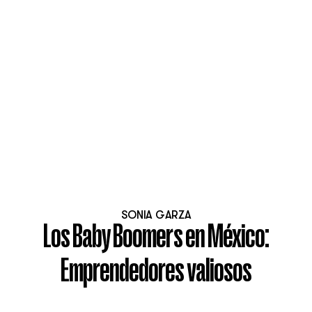
SONIA GARZA
Los Baby Boomers en México:
Emprendedores valiosos