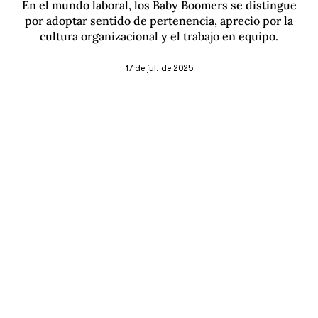
En el mundo laboral, los Baby Boomers se distingue
por adoptar sentido de pertenencia, aprecio por la
cultura organizacional y el trabajo en equipo.
17 de jul. de 2025