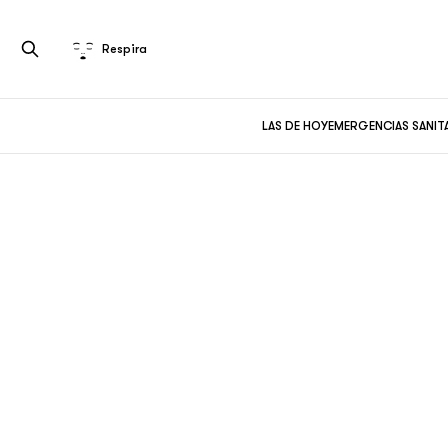
Respira
LAS DE HOY
EMERGENCIAS SANIT