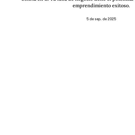
emprendimiento exitoso.
5 de sep. de 2025