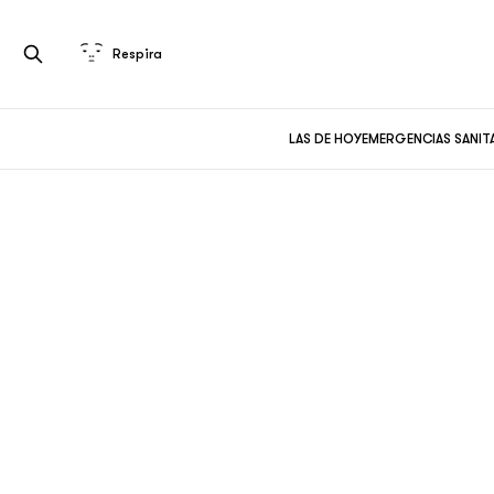
Respira
LAS DE HOY
EMERGENCIAS SANIT