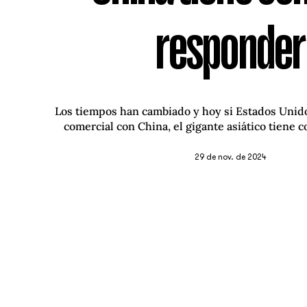
responder
Los tiempos han cambiado y hoy si Estados Unido
comercial con China, el gigante asiático tiene 
29 de nov. de 2024