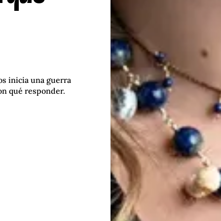
s inicia una guerra
con qué responder.