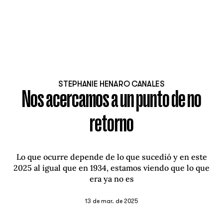
STEPHANIE HENARO CANALES
Nos acercamos a un punto de no
retorno
Lo que ocurre depende de lo que sucedió y en este
2025 al igual que en 1934, estamos viendo que lo que
era ya no es
13 de mar. de 2025