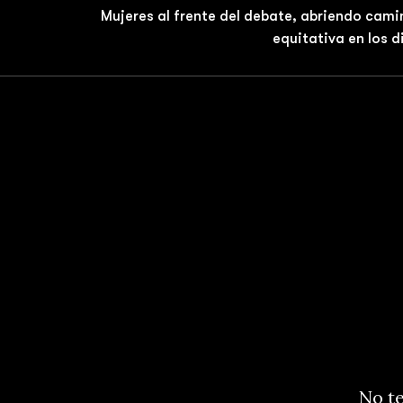
Mujeres al frente del debate, abriendo cami
equitativa en los 
No te