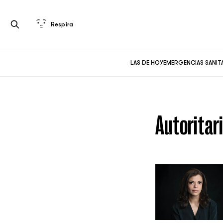
Respira
LAS DE HOY
EMERGENCIAS SANIT
Autoritar