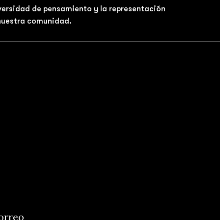
iversidad de pensamiento y la representación
 nuestra comunidad.
correo