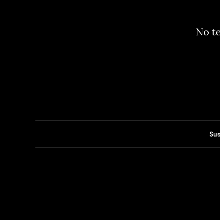
No te
Sus