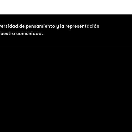
iversidad de pensamiento y la representación
 nuestra comunidad.