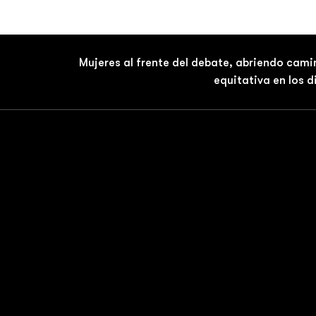
Mujeres al frente del debate, abriendo cami
equitativa en los 