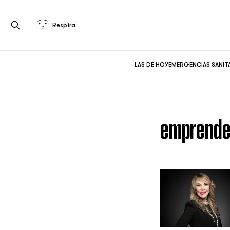
Respira
LAS DE HOY
EMERGENCIAS SANIT
emprende