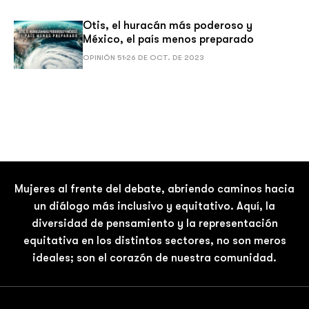
Otis, el huracán más poderoso y
México, el país menos preparado
OPINIÓN 51
26 DE OCT. DE 2023
Mujeres al frente del debate, abriendo caminos hacia
un diálogo más inclusivo y equitativo. Aquí, la
diversidad de pensamiento y la representación
equitativa en los distintos sectores, no son meros
ideales; son el corazón de nuestra comunidad.