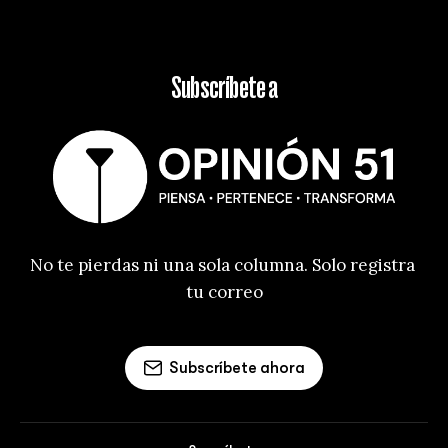
Subscríbete a
No te pierdas ni una sola columna. Solo registra 
tu correo
Subscríbete ahora