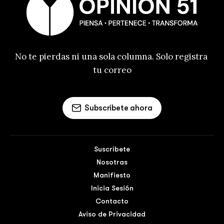
No te pierdas ni una sola columna. Solo registra 
tu correo
Subscríbete ahora
Suscríbete
Nosotras
Manifiesto
Inicia Sesión
Contacto
Aviso de Privacidad