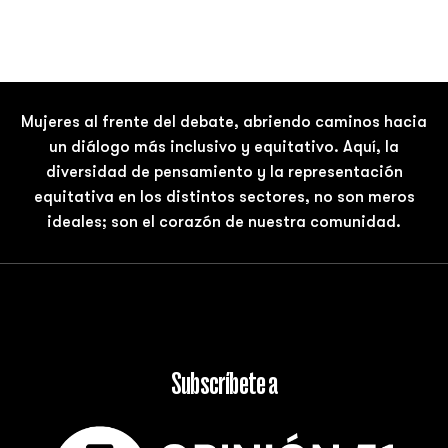
Mujeres al frente del debate, abriendo caminos hacia
un diálogo más inclusivo y equitativo. Aquí, la
diversidad de pensamiento y la representación
equitativa en los distintos sectores, no son meros
ideales; son el corazón de nuestra comunidad.
Subscríbete a