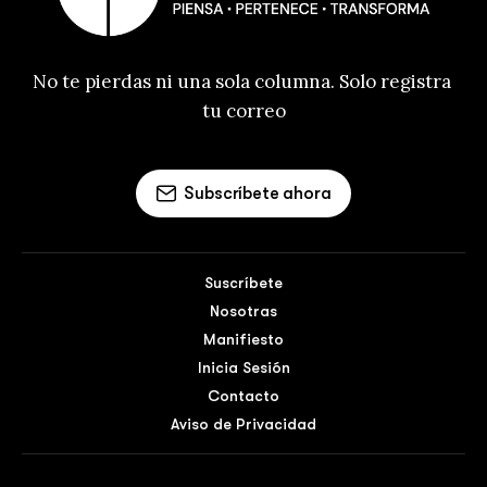
No te pierdas ni una sola columna. Solo registra 
tu correo
Subscríbete ahora
Suscríbete
Nosotras
Manifiesto
Inicia Sesión
Contacto
Aviso de Privacidad