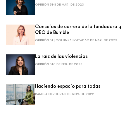
OPINIÓN 51
11 DE MAR. DE 2023
Consejos de carrera de la fundadora y
CEO de Bumble
OPINIÓN 51 | COLUMNA INVITADA
2 DE MAR. DE 2023
La raíz de las violencias
OPINIÓN 51
5 DE FEB. DE 2023
Haciendo espacio para todas
PAMELA CERDEIRA
8 DE NOV. DE 2022