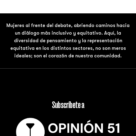
Mujeres al frente del debate, abriendo caminos hacia
un diálogo más inclusivo y equitativo. Aquí, la
diversidad de pensamiento y la representación
equitativa en los distintos sectores, no son meros
ideales; son el corazón de nuestra comunidad.
Subscríbete a