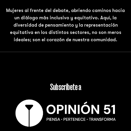
Mujeres al frente del debate, abriendo caminos hacia
un diálogo más inclusivo y equitativo. Aquí, la
diversidad de pensamiento y la representación
equitativa en los distintos sectores, no son meros
ideales; son el corazón de nuestra comunidad.
Subscríbete a