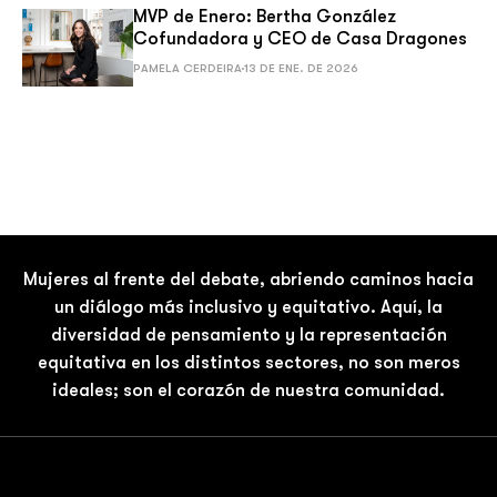
MVP de Enero: Bertha González
Cofundadora y CEO de Casa Dragones
PAMELA CERDEIRA
13 DE ENE. DE 2026
Mujeres al frente del debate, abriendo caminos hacia
un diálogo más inclusivo y equitativo. Aquí, la
diversidad de pensamiento y la representación
equitativa en los distintos sectores, no son meros
ideales; son el corazón de nuestra comunidad.