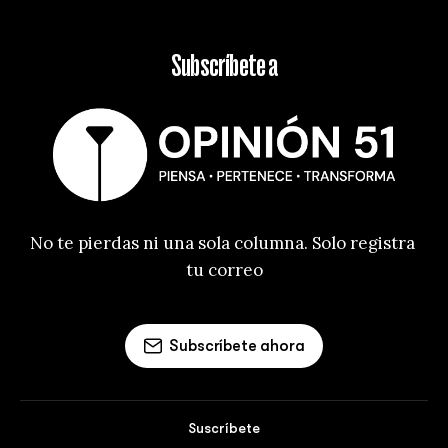
Subscríbete a
No te pierdas ni una sola columna. Solo registra 
tu correo
Subscríbete ahora
Suscríbete