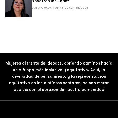
Nosotros los López
SOFIA GUADARRAMA
6 DE SEP. DE 2024
Mujeres al frente del debate, abriendo caminos hacia
un diálogo más inclusivo y equitativo. Aquí, la
diversidad de pensamiento y la representación
equitativa en los distintos sectores, no son meros
ideales; son el corazón de nuestra comunidad.