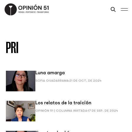
PRI
Luna amarga
SOFIA GUADARRAMA
21 DE OCT. DE 2024
Los relatos de la traición
OPINIÓN 51 | COLUMNA INVITADA
17 DE SEP. DE 2024