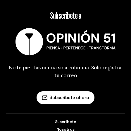
Subscríbete a
No te pierdas ni una sola columna. Solo registra 
tu correo
Subscríbete ahora
Suscríbete
Nosotras