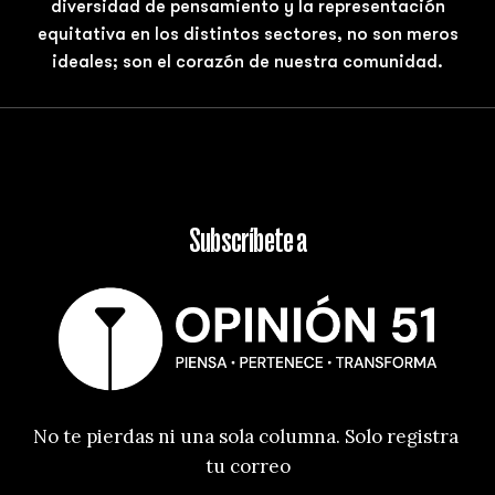
diversidad de pensamiento y la representación
equitativa en los distintos sectores, no son meros
ideales; son el corazón de nuestra comunidad.
Subscríbete a
No te pierdas ni una sola columna. Solo registra 
tu correo