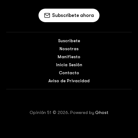
Subscríbete ahora
Suscríbete
Nosotras
Manifiesto
Inicia Sesión
Contacto
Aviso de Privacidad
Opinión 51 © 2026. Powered by
Ghost