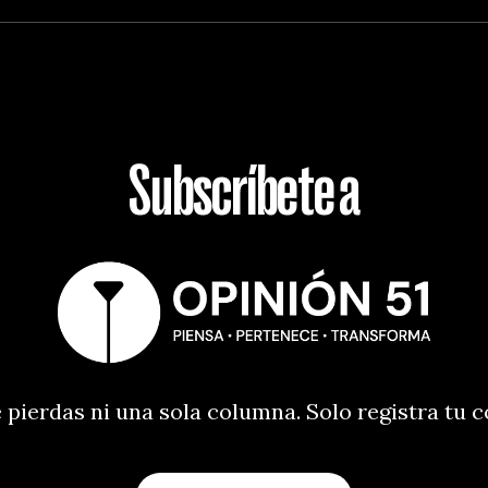
Subscríbete a
 pierdas ni una sola columna. Solo registra tu 