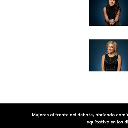
Mujeres al frente del debate, abriendo cami
equitativa en los 