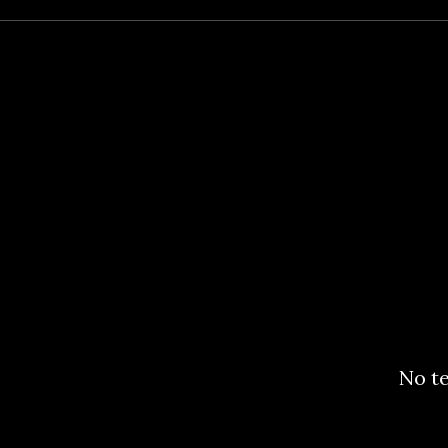
No te