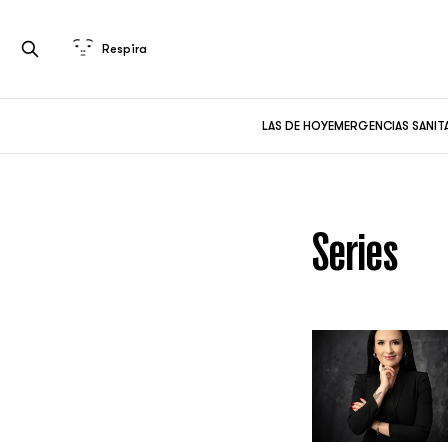
Respira
LAS DE HOY
EMERGENCIAS SANIT
Series