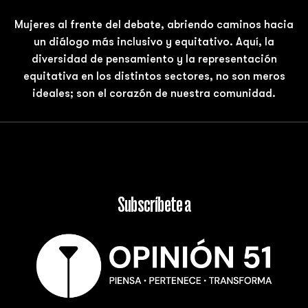
Mujeres al frente del debate, abriendo caminos hacia
un diálogo más inclusivo y equitativo. Aquí, la
diversidad de pensamiento y la representación
equitativa en los distintos sectores, no son meros
ideales; son el corazón de nuestra comunidad.
Subscríbete a