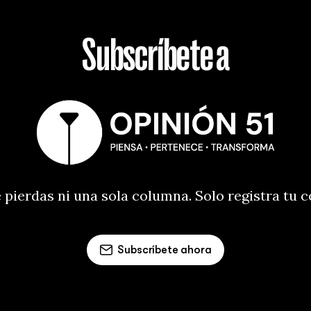
Subscríbete a
 pierdas ni una sola columna. Solo registra tu 
Subscríbete ahora