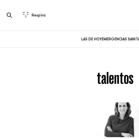
Respira
LAS DE HOY
EMERGENCIAS SANIT
talentos