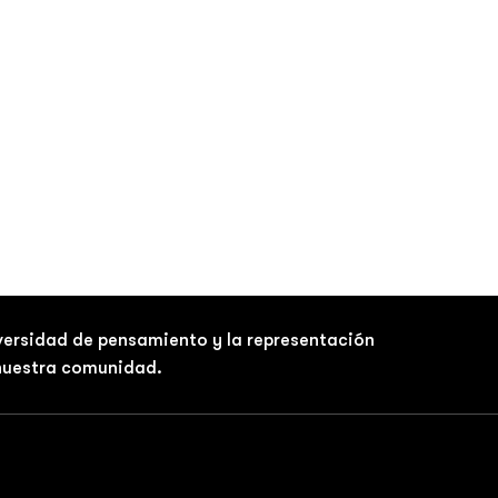
iversidad de pensamiento y la representación
 nuestra comunidad.