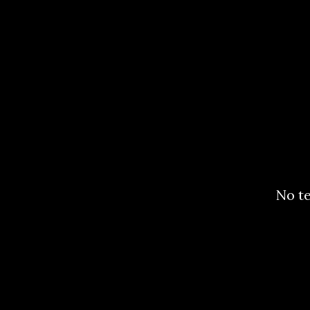
No te