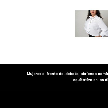
Mujeres al frente del debate, abriendo cami
equitativa en los 