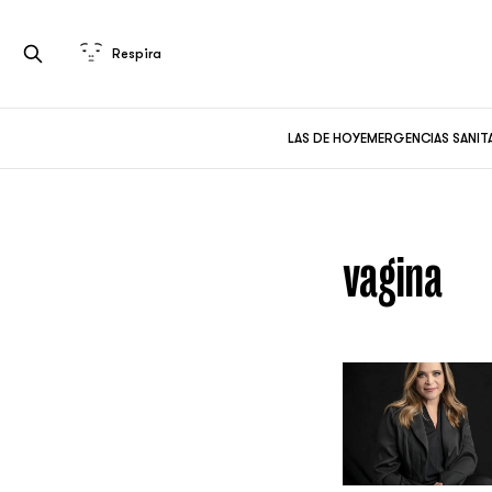
Respira
LAS DE HOY
EMERGENCIAS SANIT
vagina