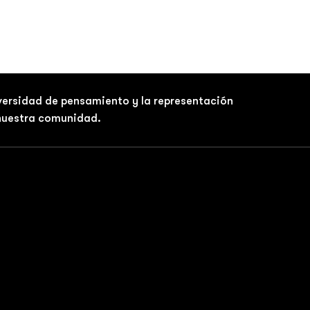
iversidad de pensamiento y la representación
 nuestra comunidad.