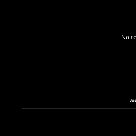
No te
Sus