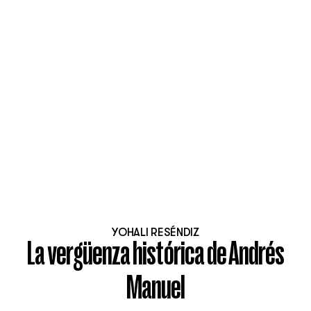
YOHALI RESÉNDIZ
La vergüenza histórica de Andrés
Manuel