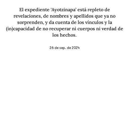
El expediente ‘Ayotzinapa’ está repleto de
revelaciones, de nombres y apellidos que ya no
sorprenden, y da cuenta de los vínculos y la
(in)capacidad de no recuperar ni cuerpos ni verdad de
los hechos.
26 de sep. de 2024