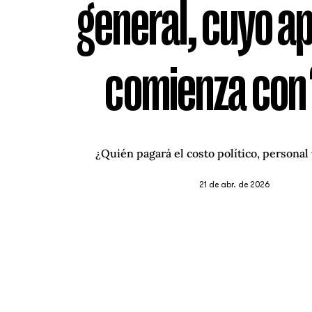
general, cuyo ap
comienza con 
¿Quién pagará el costo político, personal
21 de abr. de 2026