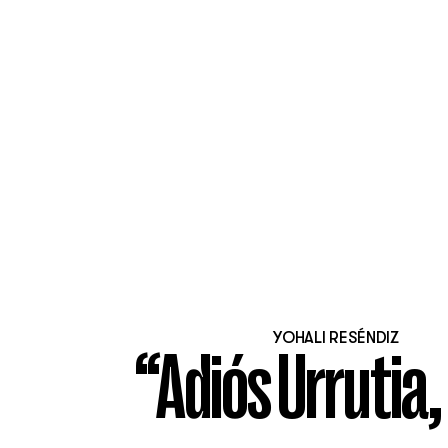
YOHALI RESÉNDIZ
“Adiós Urrutia,