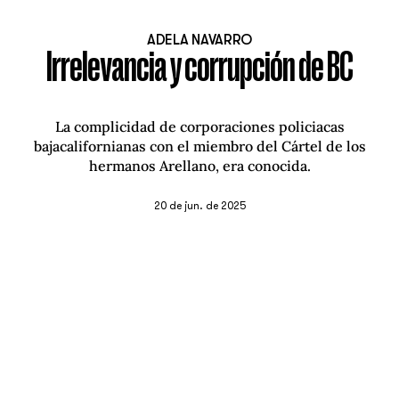
ADELA NAVARRO
Irrelevancia y corrupción de BC
La complicidad de corporaciones policiacas
bajacalifornianas con el miembro del Cártel de los
hermanos Arellano, era conocida.
20 de jun. de 2025