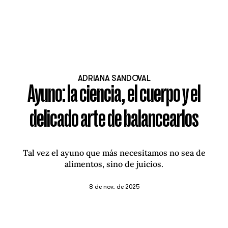
ADRIANA SANDOVAL
Ayuno: la ciencia, el cuerpo y el
delicado arte de balancearlos
Tal vez el ayuno que más necesitamos no sea de
alimentos, sino de juicios.
8 de nov. de 2025