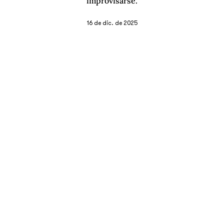
improvisarse.
16 de dic. de 2025