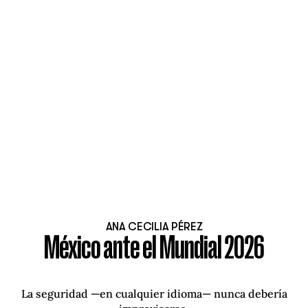
ANA CECILIA PÉREZ
México ante el Mundial 2026
La seguridad —en cualquier idioma— nunca debería