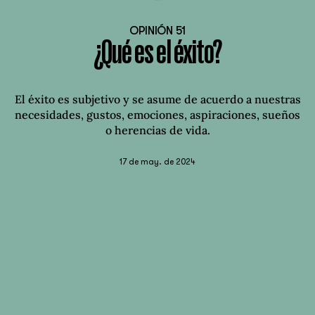
OPINIÓN 51
¿Qué es el éxito?
El éxito es subjetivo y se asume de acuerdo a nuestras
necesidades, gustos, emociones, aspiraciones, sueños
o herencias de vida.
17 de may. de 2024