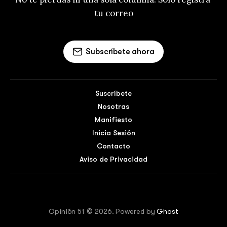
tu correo
Subscríbete ahora
Suscríbete
Nosotras
Manifiesto
Inicia Sesión
Contacto
Aviso de Privacidad
Opinión 51 © 2026. Powered by
Ghost