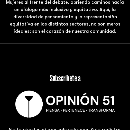
Mujeres al frente del debate, abriendo caminos hacia
un diálogo más inclusivo y equitativo. Aquí, la
diversidad de pensamiento y la representación
equitativa en los distintos sectores, no son meros
ideales; son el corazón de nuestra comunidad.
Subscríbete a
No te pierdas ni una sola columna. Solo registra 