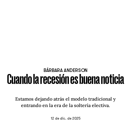
BÁRBARA ANDERSON
Cuando la recesión es buena noticia
Estamos dejando atrás el modelo tradicional y
entrando en la era de la soltería electiva.
12 de dic. de 2025