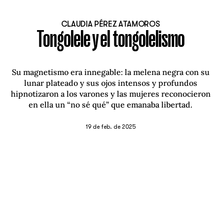
CLAUDIA PÉREZ ATAMOROS
Tongolele y el tongolelismo
Su magnetismo era innegable: la melena negra con su
lunar plateado y sus ojos intensos y profundos
hipnotizaron a los varones y las mujeres reconocieron
en ella un “no sé qué” que emanaba libertad.
19 de feb. de 2025