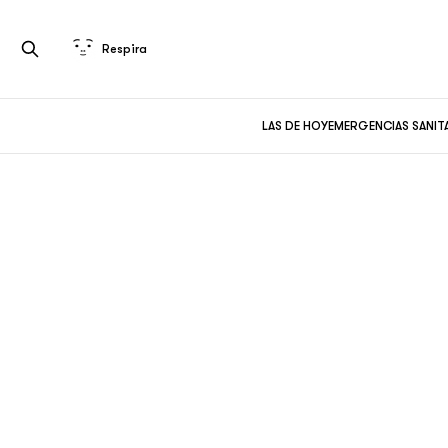
Respira
LAS DE HOY
EMERGENCIAS SANIT