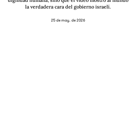
la verdadera cara del gobierno israelí.
25 de may. de 2026